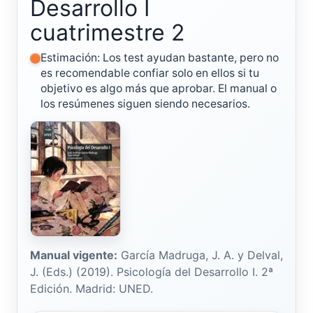
Desarrollo I
cuatrimestre 2
Estimación: Los test ayudan bastante, pero no
es recomendable confiar solo en ellos si tu
objetivo es algo más que aprobar. El manual o
los resúmenes siguen siendo necesarios.
Manual vigente:
García Madruga, J. A. y Delval,
J. (Eds.) (2019). Psicología del Desarrollo I. 2ª
Edición. Madrid: UNED.