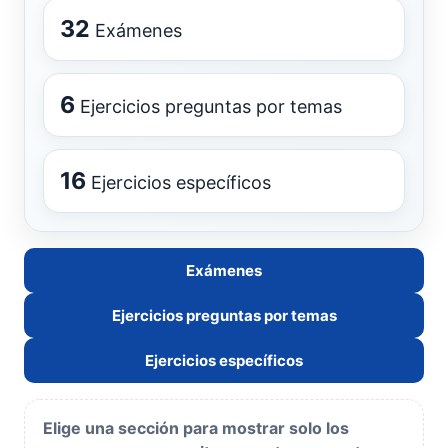
32
Exámenes
6
Ejercicios preguntas por temas
16
Ejercicios específicos
Exámenes
Ejercicios preguntas por temas
Ejercicios específicos
Elige una sección para mostrar solo los