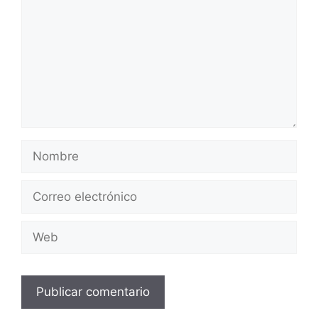
Nombre
Correo
electrónico
Web