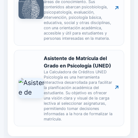
áreas de conocimiento. Sus
contenidos abarcan psicobiología,
↗
psicopatología, evaluación,
intervención, psicología básica,
educativa, social y otras disciplinas,
con una orientación académica,
accesible y útil para estudiantes y
personas interesadas en la materia.
Asistente de Matrícula del
Grado en Psicología (UNED)
La Calculadora de Créditos UNED
Psicología es una herramienta
interactiva desarrollada para facilitar
↗
la planificación académica del
estudiante. Su objetivo es ofrecer
una visión clara y visual de la carga
lectiva al seleccionar asignaturas,
permitiendo tomar decisiones
informadas a la hora de formalizar la
matrícula.