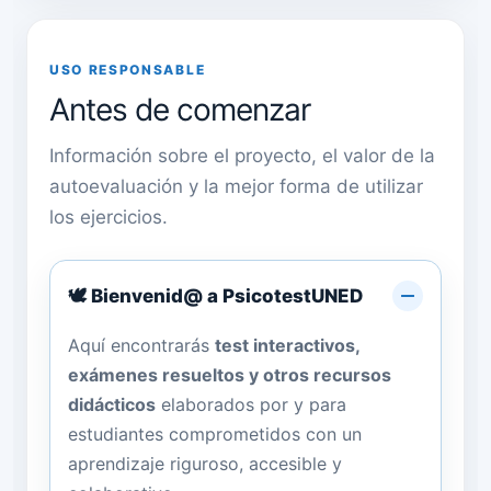
USO RESPONSABLE
Antes de comenzar
Información sobre el proyecto, el valor de la
autoevaluación y la mejor forma de utilizar
los ejercicios.
🕊️ Bienvenid@ a PsicotestUNED
Aquí encontrarás
test interactivos,
exámenes resueltos y otros recursos
didácticos
elaborados por y para
estudiantes comprometidos con un
aprendizaje riguroso, accesible y