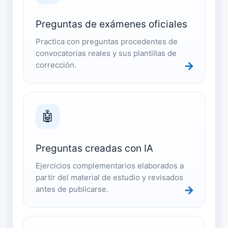
Preguntas de exámenes oficiales
Practica con preguntas procedentes de
convocatorias reales y sus plantillas de
→
corrección.
🤖
Preguntas creadas con IA
Ejercicios complementarios elaborados a
partir del material de estudio y revisados
→
antes de publicarse.