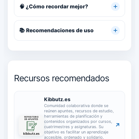
🧠 ¿Cómo recordar mejor?
📚 Recomendaciones de uso
Recursos recomendados
Kibbutz.es
Comunidad colaborativa donde se
reúnen apuntes, recursos de estudio,
herramientas de planificación y
contenidos organizados por cursos,
↗
cuatrimestres y asignaturas. Su
objetivo es facilitar un aprendizaje
accesible, ordenado y solidario,