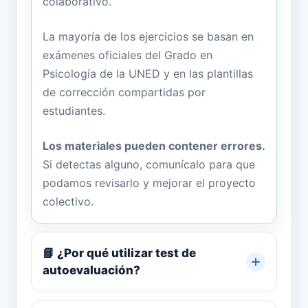
colaborativo.
La mayoría de los ejercicios se basan en
exámenes oficiales del Grado en
Psicología de la UNED y en las plantillas
de corrección compartidas por
estudiantes.
Los materiales pueden contener errores.
Si detectas alguno, comunícalo para que
podamos revisarlo y mejorar el proyecto
colectivo.
📘 ¿Por qué utilizar test de
autoevaluación?