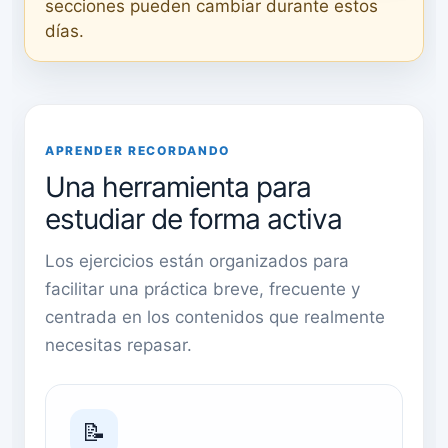
secciones pueden cambiar durante estos
días.
APRENDER RECORDANDO
Una herramienta para
estudiar de forma activa
Los ejercicios están organizados para
facilitar una práctica breve, frecuente y
centrada en los contenidos que realmente
necesitas repasar.
📝