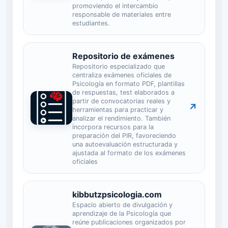
promoviendo el intercambio
responsable de materiales entre
estudiantes.
Repositorio de exámenes
Repositorio especializado que
centraliza exámenes oficiales de
Psicología en formato PDF, plantillas
de respuestas, test elaborados a
partir de convocatorias reales y
↗
herramientas para practicar y
analizar el rendimiento. También
incorpora recursos para la
preparación del PIR, favoreciendo
una autoevaluación estructurada y
ajustada al formato de los exámenes
oficiales
kibbutzpsicologia.com
Espacio abierto de divulgación y
aprendizaje de la Psicología que
reúne publicaciones organizados por