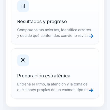
📊
Resultados y progreso
Comprueba tus aciertos, identifica errores
→
y decide qué contenidos conviene revisar.
🎯
Preparación estratégica
Entrena el ritmo, la atención y la toma de
→
decisiones propias de un examen tipo test.