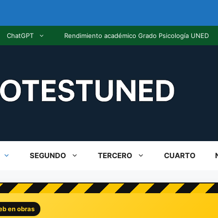
ChatGPT
Rendimiento académico Grado Psicología UNED
SEGUNDO
TERCERO
CUARTO
eb en obras