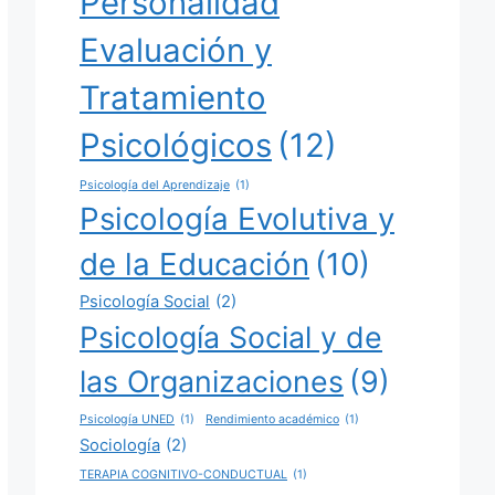
Personalidad
Evaluación y
Tratamiento
Psicológicos
(12)
Psicología del Aprendizaje
(1)
Psicología Evolutiva y
de la Educación
(10)
Psicología Social
(2)
Psicología Social y de
las Organizaciones
(9)
Psicología UNED
(1)
Rendimiento académico
(1)
Sociología
(2)
TERAPIA COGNITIVO-CONDUCTUAL
(1)