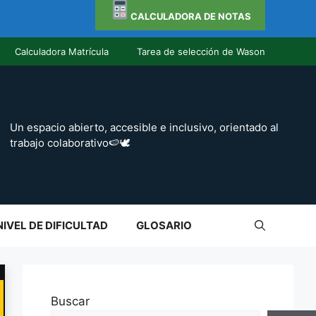
CALCULADORA DE NOTAS
Calculadora Matrícula
Tarea de selección de Wason
Un espacio abierto, accesible e inclusivo, orientado al
trabajo colaborativo🍉🕊️
NIVEL DE DIFICULTAD
GLOSARIO
Buscar