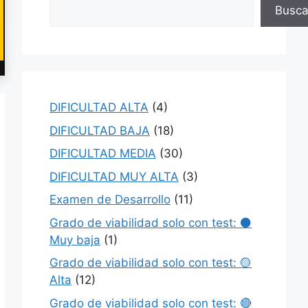
Busca
DIFICULTAD ALTA
(4)
DIFICULTAD BAJA
(18)
DIFICULTAD MEDIA
(30)
DIFICULTAD MUY ALTA
(3)
Examen de Desarrollo
(11)
Grado de viabilidad solo con test: ⚫
Muy baja
(1)
Grado de viabilidad solo con test: 🟡
Alta
(12)
Grado de viabilidad solo con test: 🔴