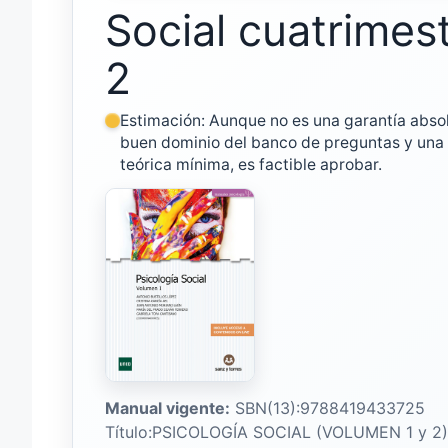
Social cuatrimes
2
Estimación: Aunque no es una garantía absol
buen dominio del banco de preguntas y una
teórica mínima, es factible aprobar.
Manual vigente:
SBN(13):9788419433725
Título:PSICOLOGÍA SOCIAL (VOLUMEN 1 y 2)