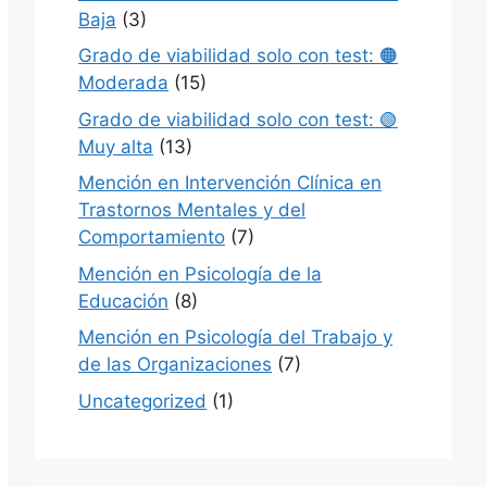
Baja
(3)
Grado de viabilidad solo con test: 🟠
Moderada
(15)
Grado de viabilidad solo con test: 🟢
Muy alta
(13)
Mención en Intervención Clínica en
Trastornos Mentales y del
Comportamiento
(7)
Mención en Psicología de la
Educación
(8)
Mención en Psicología del Trabajo y
de las Organizaciones
(7)
Uncategorized
(1)