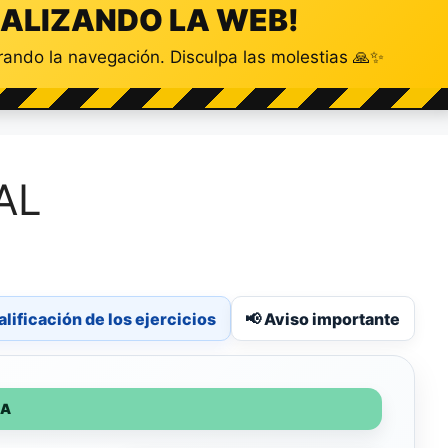
ALIZANDO LA WEB!
ando la navegación. Disculpa las molestias 🙏✨
AL
alificación de los ejercicios
📢 Aviso importante
IA