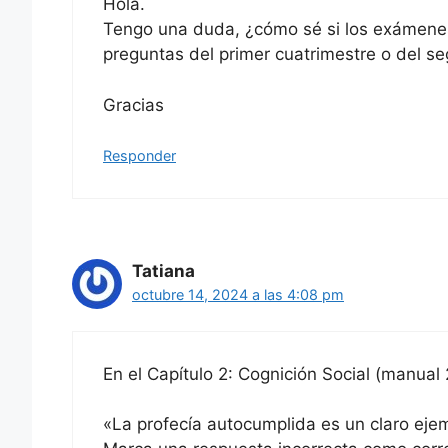
Hola.
Tengo una duda, ¿cómo sé si los exámene
preguntas del primer cuatrimestre o del s
Gracias
Responder
Tatiana
octubre 14, 2024 a las 4:08 pm
En el Capítulo 2: Cognición Social (manual
«La profecía autocumplida es un claro ej