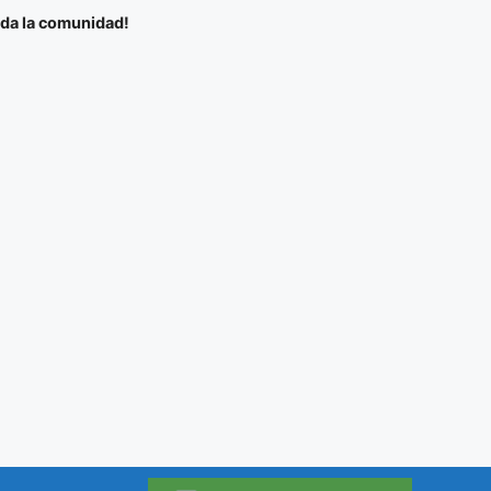
oda la comunidad!