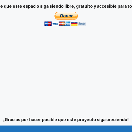
e que este espacio siga siendo libre, gratuito y accesible para t
¡Gracias por hacer posible que este proyecto siga creciendo!