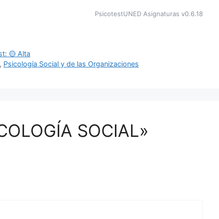
PsicotestUNED Asignaturas v0.6.18
t: 🟡 Alta
,
Psicología Social y de las Organizaciones
SICOLOGÍA SOCIAL»