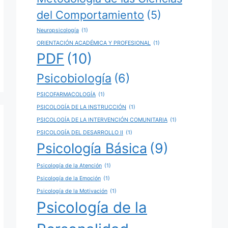
del Comportamiento
(5)
Neuropsicología
(1)
ORIENTACIÓN ACADÉMICA Y PROFESIONAL
(1)
PDF
(10)
Psicobiología
(6)
PSICOFARMACOLOGÍA
(1)
PSICOLOGÍA DE LA INSTRUCCIÓN
(1)
PSICOLOGÍA DE LA INTERVENCIÓN COMUNITARIA
(1)
PSICOLOGÍA DEL DESARROLLO II
(1)
Psicología Básica
(9)
Psicología de la Atención
(1)
Psicología de la Emoción
(1)
Psicología de la Motivación
(1)
Psicología de la