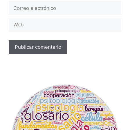
Correo
electrónico
Web