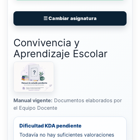
☰ Cambiar asignatura
Convivencia y
Aprendizaje Escolar
Manual vigente:
Documentos elaborados por
el Equipo Docente
Dificultad KDA pendiente
Todavía no hay suficientes valoraciones