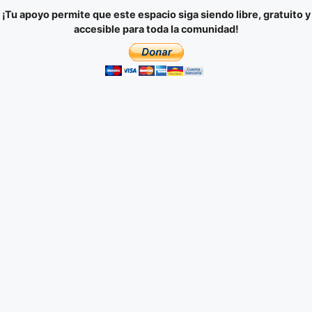
¡Tu apoyo permite que este espacio siga siendo libre, gratuito y
accesible para toda la comunidad!