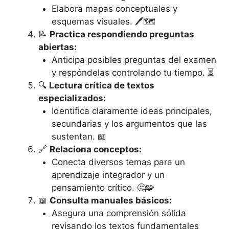
Elabora mapas conceptuales y
esquemas visuales. 🖊️🗺️
📝
Practica respondiendo preguntas
abiertas:
Anticipa posibles preguntas del examen
y respóndelas controlando tu tiempo. ⏳
🔍
Lectura crítica de textos
especializados:
Identifica claramente ideas principales,
secundarias y los argumentos que las
sustentan. 📖
🔗
Relaciona conceptos:
Conecta diversos temas para un
aprendizaje integrador y un
pensamiento crítico. 🤔🧩
📖
Consulta manuales básicos:
Asegura una comprensión sólida
revisando los textos fundamentales