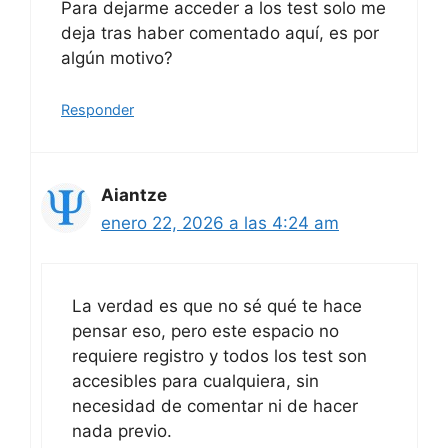
Para dejarme acceder a los test solo me
deja tras haber comentado aquí, es por
algún motivo?
Responder
Aiantze
enero 22, 2026 a las 4:24 am
La verdad es que no sé qué te hace
pensar eso, pero este espacio no
requiere registro y todos los test son
accesibles para cualquiera, sin
necesidad de comentar ni de hacer
nada previo.