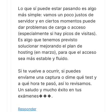
Lo que sí puede estar pasando es algo
más simple: vamos un poco justos de
servidor y en ciertos momentos puede
dar problemas de carga o acceso
(especialmente si hay picos de visitas).
Es algo que tenemos previsto
solucionar mejorando el plan de
hosting (en marzo), para que el acceso
sea más estable y fluido.
Si te vuelve a ocurrir, si puedes
envíame una captura o dime qué test y
a qué hora te pasó, así lo revisamos.
Un saludo y mucho éxito en tus
exámenes🍀🍀🍀.
Responder