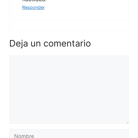
Responder
Deja un comentario
Comentario
Nombre