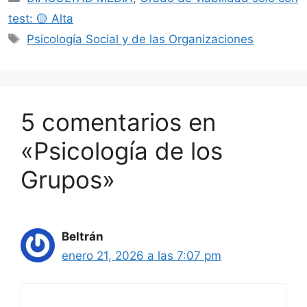
test: 🟡 Alta
Etiquetas
Psicología Social y de las Organizaciones
5 comentarios en
«Psicología de los
Grupos»
Beltrán
enero 21, 2026 a las 7:07 pm