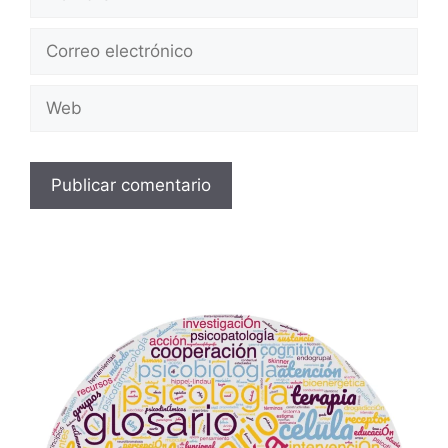
Correo
electrónico
Web