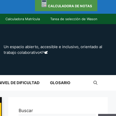
CALCULADORA DE NOTAS
Calculadora Matrícula
Tarea de selección de Wason
Un espacio abierto, accesible e inclusivo, orientado al
trabajo colaborativo🍉🕊️
NIVEL DE DIFICULTAD
GLOSARIO
Buscar