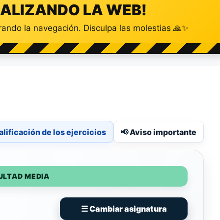
ALIZANDO LA WEB!
ando la navegación. Disculpa las molestias 🙏✨
alificación de los ejercicios
📢 Aviso importante
CULTAD MEDIA
☰ Cambiar asignatura