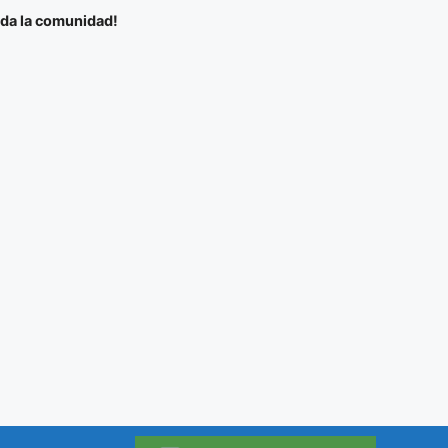
oda la comunidad!