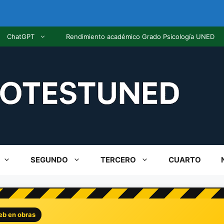
ChatGPT
Rendimiento académico Grado Psicología UNED
SEGUNDO
TERCERO
CUARTO
eb en obras