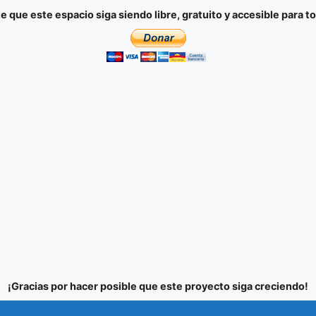
e que este espacio siga siendo libre, gratuito y accesible para t
¡Gracias por hacer posible que este proyecto siga creciendo!