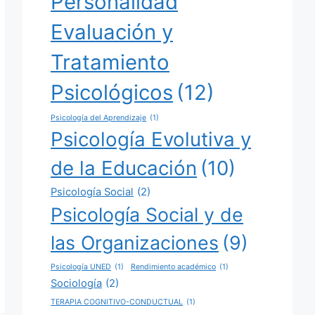
Personalidad
Evaluación y
Tratamiento
Psicológicos
(12)
Psicología del Aprendizaje
(1)
Psicología Evolutiva y
de la Educación
(10)
Psicología Social
(2)
Psicología Social y de
las Organizaciones
(9)
Psicología UNED
(1)
Rendimiento académico
(1)
Sociología
(2)
TERAPIA COGNITIVO-CONDUCTUAL
(1)