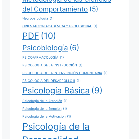
del Comportamiento
(5)
Neuropsicología
(1)
ORIENTACIÓN ACADÉMICA Y PROFESIONAL
(1)
PDF
(10)
Psicobiología
(6)
PSICOFARMACOLOGÍA
(1)
PSICOLOGÍA DE LA INSTRUCCIÓN
(1)
PSICOLOGÍA DE LA INTERVENCIÓN COMUNITARIA
(1)
PSICOLOGÍA DEL DESARROLLO II
(1)
Psicología Básica
(9)
Psicología de la Atención
(1)
Psicología de la Emoción
(1)
Psicología de la Motivación
(1)
Psicología de la