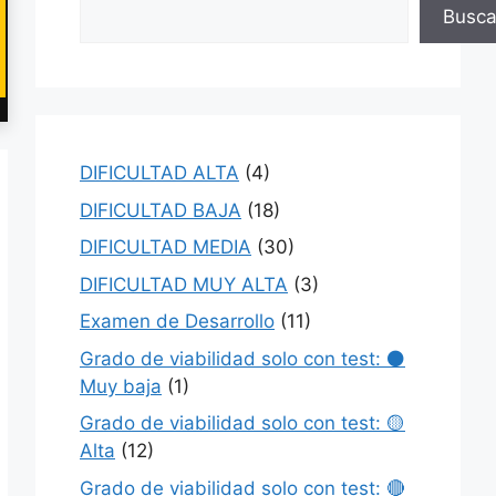
Busca
DIFICULTAD ALTA
(4)
DIFICULTAD BAJA
(18)
DIFICULTAD MEDIA
(30)
DIFICULTAD MUY ALTA
(3)
Examen de Desarrollo
(11)
Grado de viabilidad solo con test: ⚫
Muy baja
(1)
Grado de viabilidad solo con test: 🟡
Alta
(12)
Grado de viabilidad solo con test: 🔴