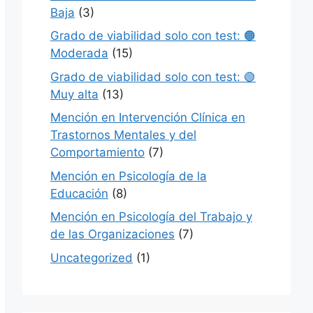
Baja
(3)
Grado de viabilidad solo con test: 🟠
Moderada
(15)
Grado de viabilidad solo con test: 🟢
Muy alta
(13)
Mención en Intervención Clínica en
Trastornos Mentales y del
Comportamiento
(7)
Mención en Psicología de la
Educación
(8)
Mención en Psicología del Trabajo y
de las Organizaciones
(7)
Uncategorized
(1)