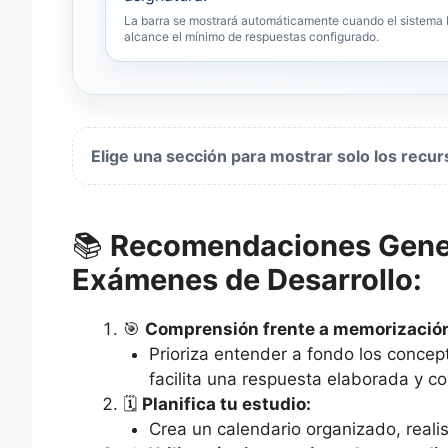
La barra se mostrará automáticamente cuando el sistema
alcance el mínimo de respuestas configurado.
Elige una sección para mostrar solo los rec
📚
Recomendaciones Gener
Exámenes de Desarrollo:
🎯
Comprensión frente a memorizació
Prioriza entender a fondo los conce
facilita una respuesta elaborada y co
🗓️
Planifica tu estudio:
Crea un calendario organizado, realis