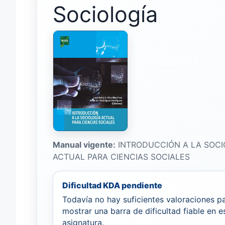
Sociología
Manual vigente:
INTRODUCCIÓN A LA SOCI
ACTUAL PARA CIENCIAS SOCIALES
Dificultad KDA pendiente
Todavía no hay suficientes valoraciones p
mostrar una barra de dificultad fiable en e
asignatura.