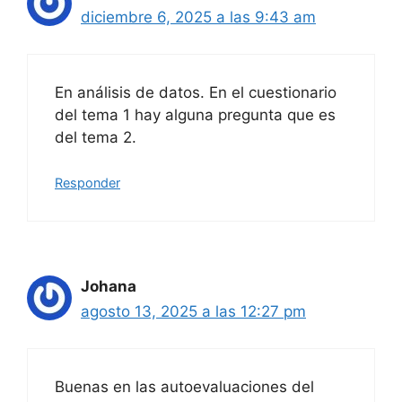
diciembre 6, 2025 a las 9:43 am
En análisis de datos. En el cuestionario
del tema 1 hay alguna pregunta que es
del tema 2.
Responder
Johana
agosto 13, 2025 a las 12:27 pm
Buenas en las autoevaluaciones del