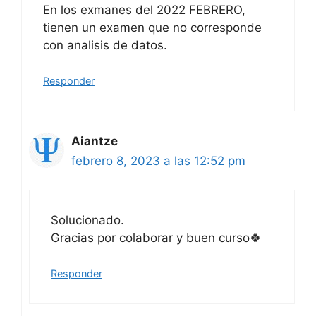
En los exmanes del 2022 FEBRERO,
tienen un examen que no corresponde
con analisis de datos.
Responder
Aiantze
febrero 8, 2023 a las 12:52 pm
Solucionado.
Gracias por colaborar y buen curso🍀
Responder