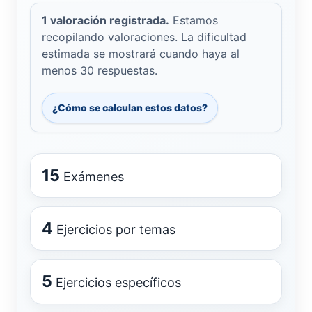
1 valoración registrada.
Estamos
recopilando valoraciones. La dificultad
estimada se mostrará cuando haya al
menos 30 respuestas.
¿Cómo se calculan estos datos?
15
Exámenes
4
Ejercicios por temas
5
Ejercicios específicos