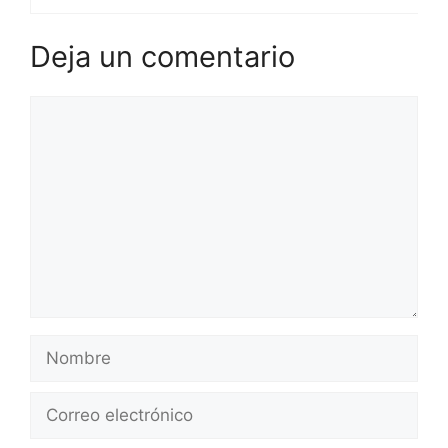
Deja un comentario
Comentario
Nombre
Correo
electrónico