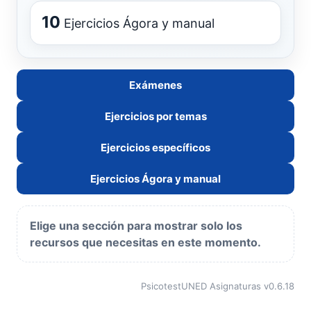
10
Ejercicios Ágora y manual
Exámenes
Ejercicios por temas
Ejercicios específicos
Ejercicios Ágora y manual
Elige una sección para mostrar solo los
recursos que necesitas en este momento.
PsicotestUNED Asignaturas v0.6.18