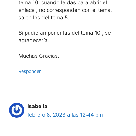
tema 10, cuando le das para abrir el
enlace , no corresponden con el tema,
salen los del tema 5.
Si pudieran poner las del tema 10 , se
agradecería.
Muchas Gracias.
Responder
Isabella
febrero 8, 2023 a las 12:44 pm