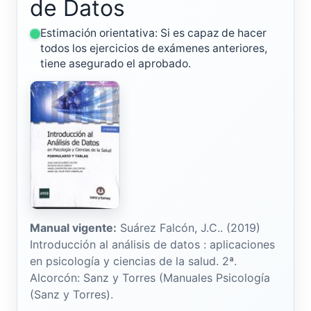
de Datos
Estimación orientativa: Si es capaz de hacer
todos los ejercicios de exámenes anteriores,
tiene asegurado el aprobado.
Manual vigente:
Suárez Falcón, J.C.. (2019)
Introducción al análisis de datos : aplicaciones
en psicología y ciencias de la salud. 2ª.
Alcorcón: Sanz y Torres (Manuales Psicología
(Sanz y Torres).