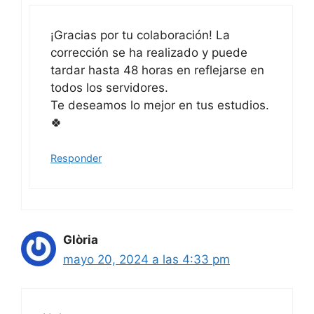
¡Gracias por tu colaboración! La
corrección se ha realizado y puede
tardar hasta 48 horas en reflejarse en
todos los servidores.
Te deseamos lo mejor en tus estudios.
🍀
Responder
Glòria
mayo 20, 2024 a las 4:33 pm