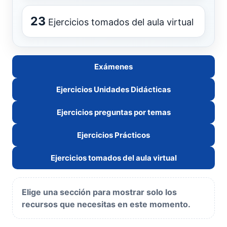
23
Ejercicios tomados del aula virtual
Exámenes
Ejercicios Unidades Didácticas
Ejercicios preguntas por temas
Ejercicios Prácticos
Ejercicios tomados del aula virtual
Elige una sección para mostrar solo los
recursos que necesitas en este momento.