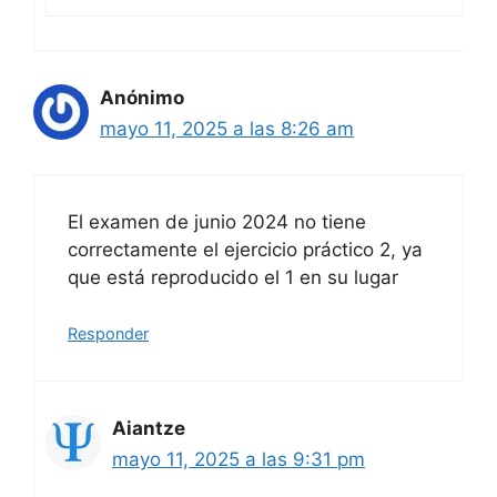
Anónimo
mayo 11, 2025 a las 8:26 am
El examen de junio 2024 no tiene
correctamente el ejercicio práctico 2, ya
que está reproducido el 1 en su lugar
Responder
Aiantze
mayo 11, 2025 a las 9:31 pm