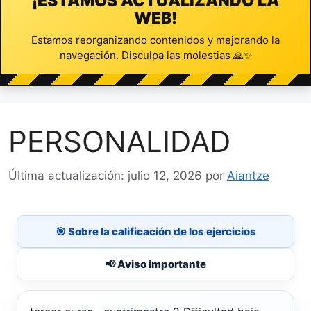
¡ESTAMOS ACTUALIZANDO LA
WEB!
Estamos reorganizando contenidos y mejorando la
navegación. Disculpa las molestias 🙏✨
PERSONALIDAD
julio 12, 2026
por
Aiantze
🎯 Sobre la calificación de los ejercicios
📢 Aviso importante