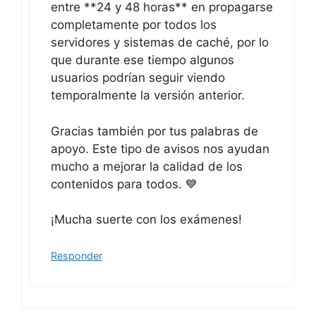
entre **24 y 48 horas** en propagarse
completamente por todos los
servidores y sistemas de caché, por lo
que durante ese tiempo algunos
usuarios podrían seguir viendo
temporalmente la versión anterior.
Gracias también por tus palabras de
apoyo. Este tipo de avisos nos ayudan
mucho a mejorar la calidad de los
contenidos para todos. 💙
¡Mucha suerte con los exámenes!
Responder