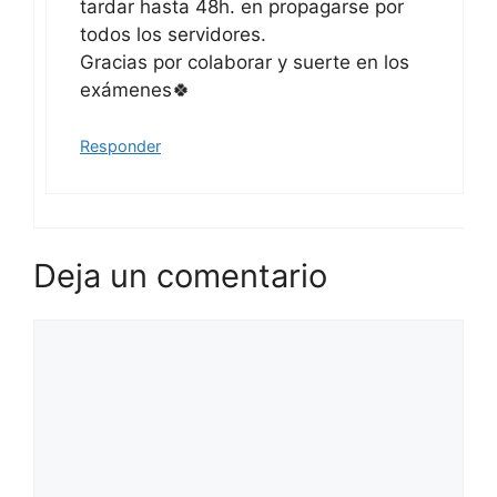
tardar hasta 48h. en propagarse por
todos los servidores.
Gracias por colaborar y suerte en los
exámenes🍀
Responder
Deja un comentario
Comentario