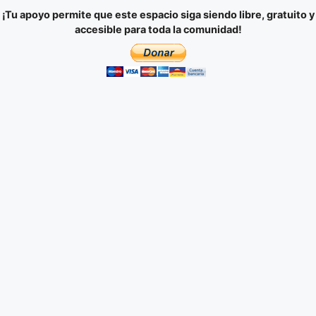
¡Tu apoyo permite que este espacio siga siendo libre, gratuito y
accesible para toda la comunidad!