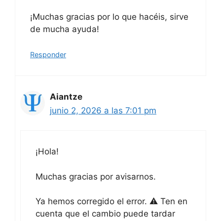
¡Muchas gracias por lo que hacéis, sirve
de mucha ayuda!
Responder
Aiantze
junio 2, 2026 a las 7:01 pm
¡Hola!
Muchas gracias por avisarnos.
Ya hemos corregido el error. ⚠️ Ten en
cuenta que el cambio puede tardar