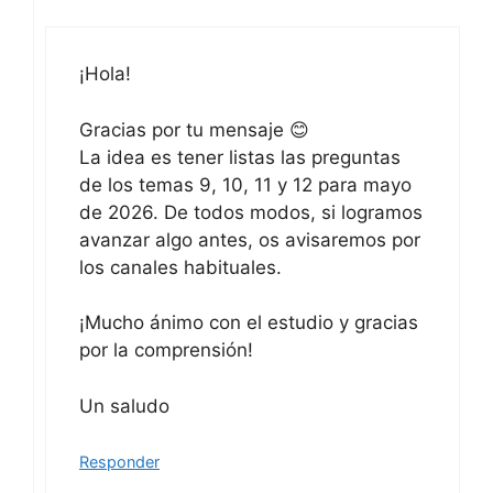
¡Hola!
Gracias por tu mensaje 😊
La idea es tener listas las preguntas
de los temas 9, 10, 11 y 12 para mayo
de 2026. De todos modos, si logramos
avanzar algo antes, os avisaremos por
los canales habituales.
¡Mucho ánimo con el estudio y gracias
por la comprensión!
Un saludo
Responder