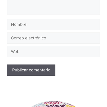
Nombre
Correo
electrónico
Web