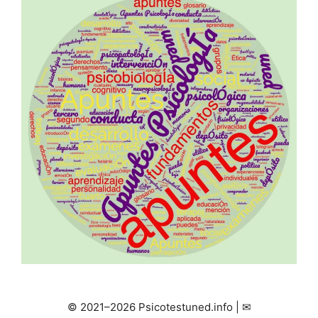
© 2021–2026 Psicotestuned.info | ✉