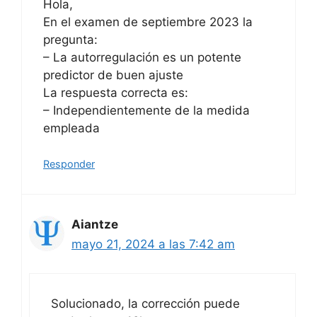
Hola,
En el examen de septiembre 2023 la
pregunta:
– La autorregulación es un potente
predictor de buen ajuste
La respuesta correcta es:
– Independientemente de la medida
empleada
Responder
Aiantze
mayo 21, 2024 a las 7:42 am
Solucionado, la corrección puede