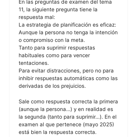
En las preguntas de examen del tema
11, la siguiente pregunta tiene la
respuesta mal:
La estrategia de planificación es eficaz:
Aunque la persona no tenga la intención
o compromiso con la meta.
Tanto para suprimir respuestas
habituales como para vencer
tentaciones.
Para evitar distracciones, pero no para
inhibir respuestas automáticas como las
derivadas de los prejuicios.
Sale como respuesta correcta la primera
(aunque la persona…) y en realidad es
la segunda (tanto para suprimir…). En el
examen al que pertenece (mayo 2025)
está bien la respuesta correcta.