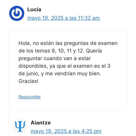
Lucía
mayo 19, 2025 a las 11:32 am
Hola, no están las preguntas de examen
de los temas 9, 10, 11 y 12. Quería
preguntar cuando van a estar
disponibles, ya que el examen es el 3
de junio, y me vendrían muy bien.
Gracias!
Responder
Aiantze
mayo 19, 2025 a las 4:25 pm